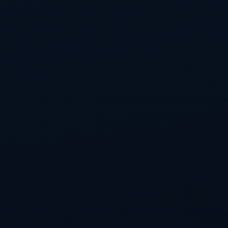
或计划使用尊享服务的用户，更需要将资讯、操作与支持整合到