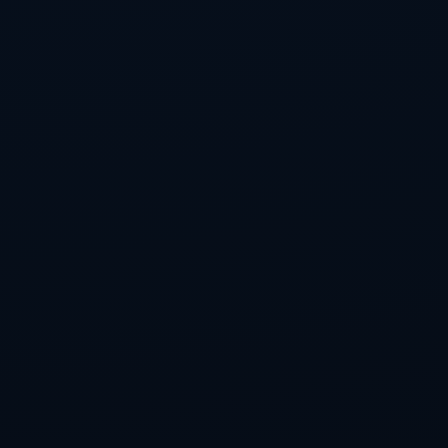
能直达核心需求，使用体验自然更从容，判断也更高效。