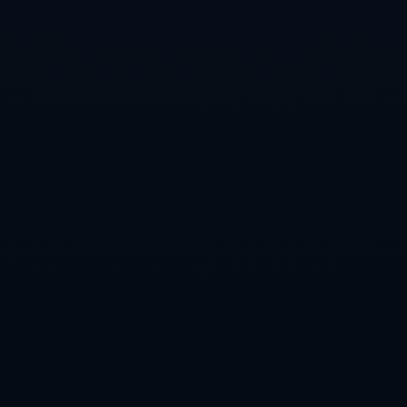
形成完整体验闭环
中断。6686体育VIP官网把最核心的三类需求进行整合，让每