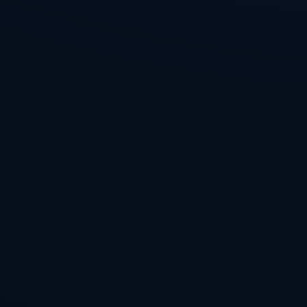
官方APP入口与安装指引集中呈现，覆盖移动使用场景，减少
尊享体验更聚焦
围绕VIP用户偏好提供更集中的内容触达与服务入口，减少多
支持响应更明确
账号、安装、更新与常见问题均可通过官方支持路径处理，减
围绕真实使用需求打造
适合追求效率、稳定与服务体验的用户群
经常关注平台更新的用户，需要一个稳定可信的消息来源；重
一条顺畅链路中。6686体育VIP官网正是围绕这些高频需求