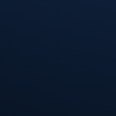
2026世界杯开幕时间全攻略
你需要知道的2026世界杯开幕时间全攻略：揭幕战、流程与收
如果你想提前锁定2026世界杯的“第一声哨响”，那就不能