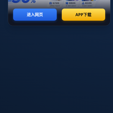
2026-05-20
更新于 2026-05-20
196 次阅读