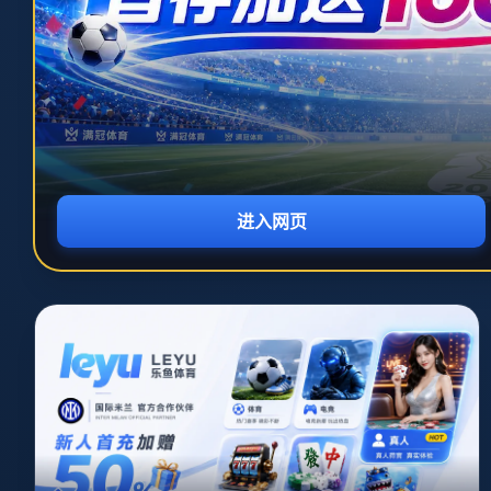
最新资讯
APP下载
帮助中心
官方入口
APP下载
首页
/
最新资讯
/
体育
/
你需要知道的2026世界杯开幕时间全攻略：揭幕战、流
体育
你需要知道的2026世界杯开幕时间全攻
2026世界杯不只是球迷的节日，更是一场精心编排的全球直
林澈