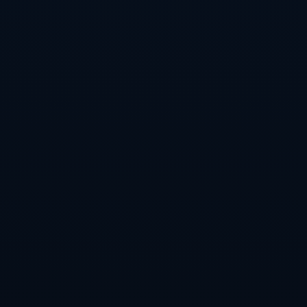
转播需求共同影响。最常见的组合是：
东道主出现在揭幕战
，这
程编排会比以往更复杂，但“开幕战优先安排东道主或最具关注度
球范围的收视扩散。
球”
绪抬升”做得刚刚好。一般来说，流程会围绕以下节奏展开：先是
的人不觉得等待冗长。对于大型赛事来说，开幕式本身就是一次“