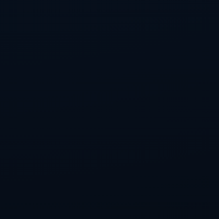
样既能把现场热度最大化，也能带动本土与全球观众的首波关
的队伍”这一逻辑不会变。若东道主之一率先登场，比赛自然更容
入场与现场氛围预热，再是简短的文化表演或主题展示，随后进
全球注意力管理”。