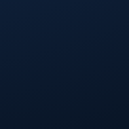
主办方如何用时间设置，把商业价值和观众体验同时拉到最高。