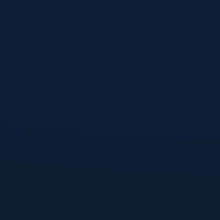
下载官方APP
查看最新动态
官方下载建议
优先选择官方入口获取版本
根据设备系统完成对应安装
遇到问题可查看帮助支持指引